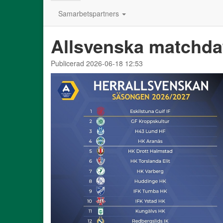
Samarbetspartners
Allsvenska matchd
Publicerad 2026-06-18 12:53