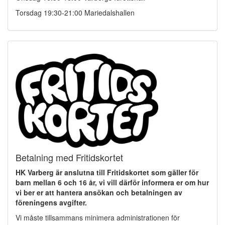
Torsdag 19:30-21:00 Mariedalshallen
Betalning med Fritidskortet
HK Varberg är anslutna till Fritidskortet som gäller för
barn mellan 6 och 16 år, vi vill därför informera er om hur
vi ber er att hantera ansökan och betalningen av
föreningens avgifter.
Vi måste tillsammans minimera administrationen för