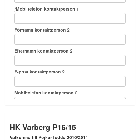
HK Varberg P16/15
Välkomna till Pojkar födda 2010/2011