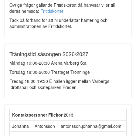
Övriga frågor gällande Fritidskortet då hänvisar vi er till
deras hemsida;
Fritidskortet
Tack på förhand för att ni underlättar hantering och
administrationen av Fritidskortet.
Träningstid säsongen 2026/2027
Måndag 19:00-20:30 Arena Varberg S:a
Torsdag 18:30-20:00 Tresteget Trönninge
Fredag 18:00-19:30 E-hallen ligger mellan Varbergs
Idrottshall och skateparken Freden.
Kontaktpersoner Flickor 2013
Johanna
Antonsson
antonsson.johanna@gmail.com