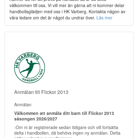
välkommen till oss. Vi vill mer än gärna att ni kommer delar
handbollsglädjen med oss i HK Varberg. Kontakta någon av
våra ledare om det är något du undrar över.
Läs mer