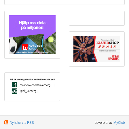
Nyheter via RSS
Levererat av
MyClub