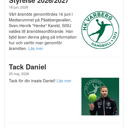
18 jun, 2026
Vårt årsmöte genomfördes 16 juni i
Mediarummet på Påskbergsvallen,
Sven-Henrik "Henke" Kareld, SISU
valdes till årsmötesordförande. Han
bjöd även denna gång på information
hur och varför man genomför
årsmöten.
Läs mer
Tack Daniel
25 maj, 2026
Tack för din insats Daniel!
Läs mer