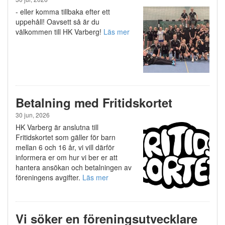
- eller komma tillbaka efter ett
uppehåll! Oavsett så är du
välkommen till HK Varberg!
Läs mer
Betalning med Fritidskortet
30 jun, 2026
HK Varberg är anslutna till
Fritidskortet som gäller för barn
mellan 6 och 16 år, vi vill därför
informera er om hur vi ber er att
hantera ansökan och betalningen av
föreningens avgifter.
Läs mer
Vi söker en föreningsutvecklare