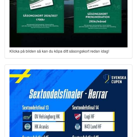
Klicka på bilden så kan du köpa ditt säsongskort redan idag!