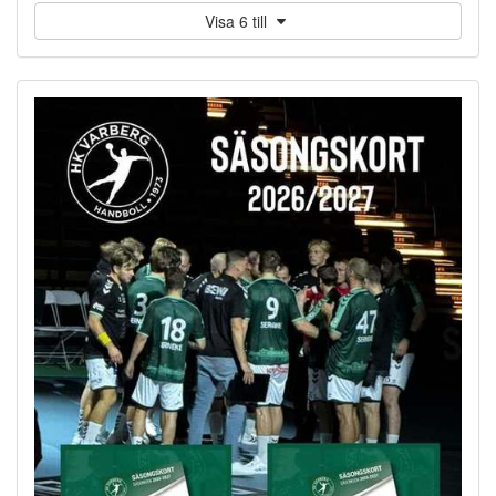
Visa 6 till