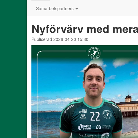
Samarbetspartners
Nyförvärv med mer
Publicerad 2026-04-20 15:30